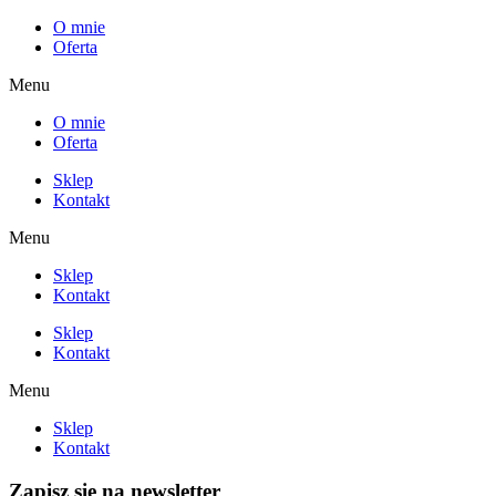
O mnie
Oferta
Menu
O mnie
Oferta
Sklep
Kontakt
Menu
Sklep
Kontakt
Sklep
Kontakt
Menu
Sklep
Kontakt
Zapisz się na newsletter