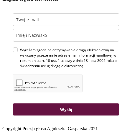
Wyrażam zgodę na otrzymywanie drogą elektroniczną na
wskazany przeze mnie adres email informacji handlowej w
rozumieniu art. 10 ust. 1 ustawy z dnia 18 lipca 2002 roku o
świadczeniu usług drogą elektroniczną.
Wyślij
Copyright Poezja głosu Agnieszka Gasparska 2021