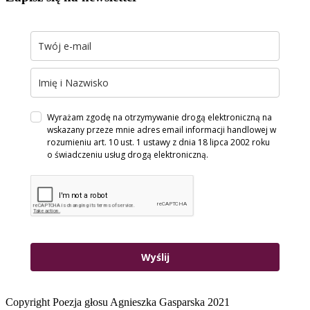
Wyrażam zgodę na otrzymywanie drogą elektroniczną na
wskazany przeze mnie adres email informacji handlowej w
rozumieniu art. 10 ust. 1 ustawy z dnia 18 lipca 2002 roku
o świadczeniu usług drogą elektroniczną.
Wyślij
Copyright Poezja głosu Agnieszka Gasparska 2021