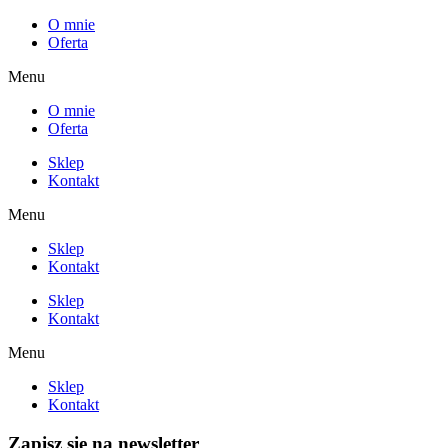
O mnie
Oferta
Menu
O mnie
Oferta
Sklep
Kontakt
Menu
Sklep
Kontakt
Sklep
Kontakt
Menu
Sklep
Kontakt
Zapisz się na newsletter