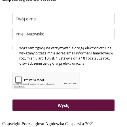
Wyrażam zgodę na otrzymywanie drogą elektroniczną na
wskazany przeze mnie adres email informacji handlowej w
rozumieniu art. 10 ust. 1 ustawy z dnia 18 lipca 2002 roku
o świadczeniu usług drogą elektroniczną.
Wyślij
Copyright Poezja głosu Agnieszka Gasparska 2021