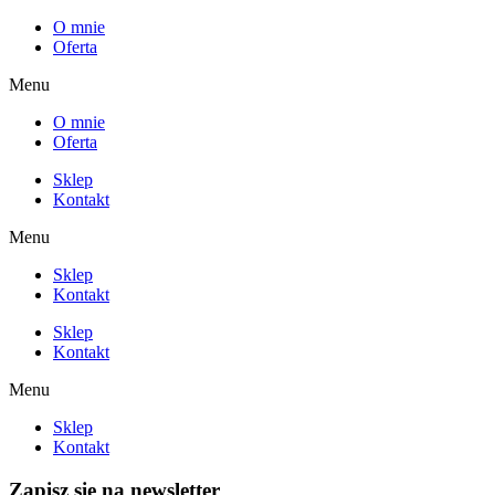
O mnie
Oferta
Menu
O mnie
Oferta
Sklep
Kontakt
Menu
Sklep
Kontakt
Sklep
Kontakt
Menu
Sklep
Kontakt
Zapisz się na newsletter