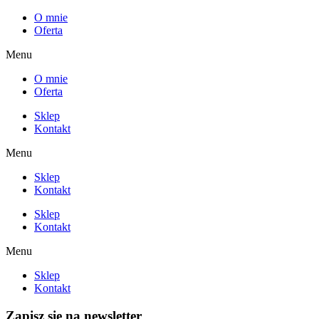
O mnie
Oferta
Menu
O mnie
Oferta
Sklep
Kontakt
Menu
Sklep
Kontakt
Sklep
Kontakt
Menu
Sklep
Kontakt
Zapisz się na newsletter