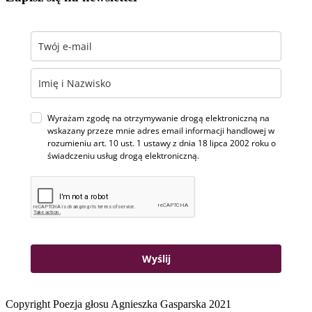
Wyrażam zgodę na otrzymywanie drogą elektroniczną na
wskazany przeze mnie adres email informacji handlowej w
rozumieniu art. 10 ust. 1 ustawy z dnia 18 lipca 2002 roku o
świadczeniu usług drogą elektroniczną.
Wyślij
Copyright Poezja głosu Agnieszka Gasparska 2021