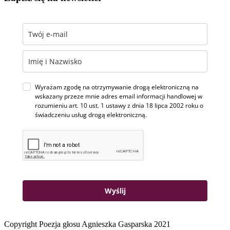
Wyrażam zgodę na otrzymywanie drogą elektroniczną na
wskazany przeze mnie adres email informacji handlowej w
rozumieniu art. 10 ust. 1 ustawy z dnia 18 lipca 2002 roku o
świadczeniu usług drogą elektroniczną.
Wyślij
Copyright Poezja głosu Agnieszka Gasparska 2021