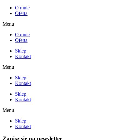
O mnie
Oferta
Menu
O mnie
Oferta
Sklep
Kontakt
Menu
Sklep
Kontakt
Sklep
Kontakt
Menu
Sklep
Kontakt
Zapisz się na newsletter